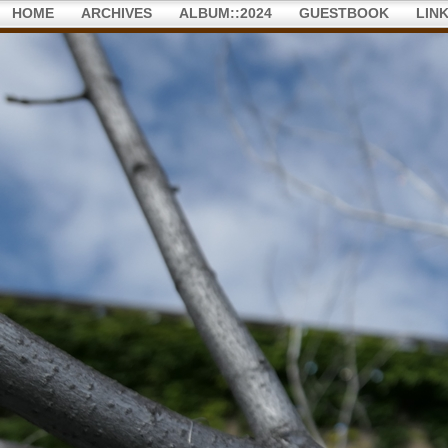
HOME
ARCHIVES
ALBUM::2024
GUESTBOOK
LIN