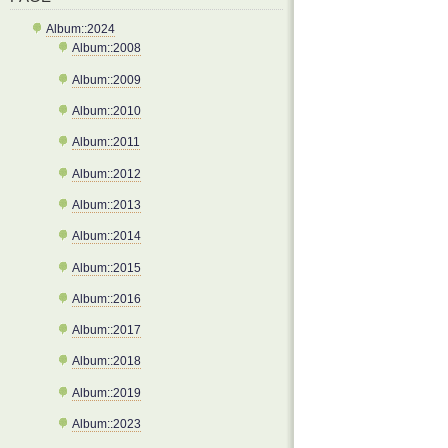
Album::2024
Album::2008
Album::2009
Album::2010
Album::2011
Album::2012
Album::2013
Album::2014
Album::2015
Album::2016
Album::2017
Album::2018
Album::2019
Album::2023