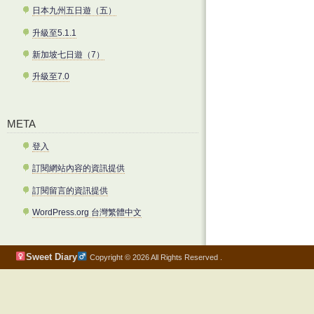
日本九州五日遊（五）
升級至5.1.1
新加坡七日遊（7）
升級至7.0
META
登入
訂閱網站內容的資訊提供
訂閱留言的資訊提供
WordPress.org 台灣繁體中文
Sweet Diary
Copyright © 2026 All Rights Reserved .