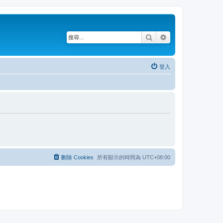
搜尋
進階搜尋
登入
刪除 Cookies
所有顯示的時間為
UTC+08:00