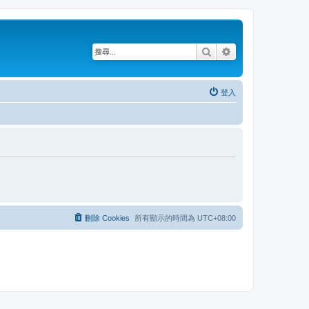
搜尋
進階搜尋
登入
刪除 Cookies
所有顯示的時間為
UTC+08:00