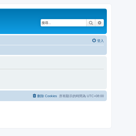
搜尋
進階搜尋
登入
刪除 Cookies
所有顯示的時間為
UTC+08:00