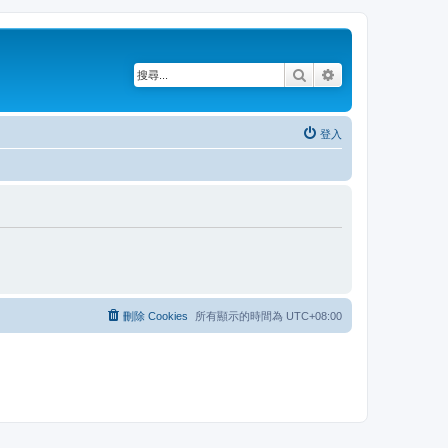
搜尋
進階搜尋
登入
刪除 Cookies
所有顯示的時間為
UTC+08:00