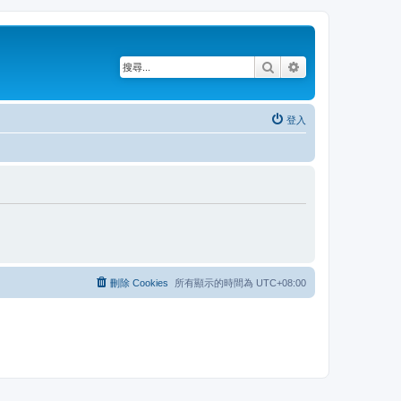
搜尋
進階搜尋
登入
刪除 Cookies
所有顯示的時間為
UTC+08:00